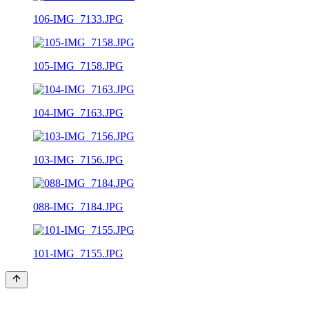
106-IMG_7133.JPG
105-IMG_7158.JPG
104-IMG_7163.JPG
103-IMG_7156.JPG
088-IMG_7184.JPG
101-IMG_7155.JPG