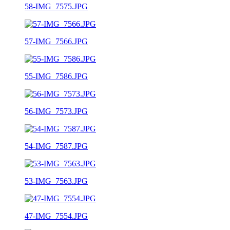
58-IMG_7575.JPG
57-IMG_7566.JPG
55-IMG_7586.JPG
56-IMG_7573.JPG
54-IMG_7587.JPG
53-IMG_7563.JPG
47-IMG_7554.JPG