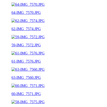
64-IMG_7570.JPG
62-IMG_7574.JPG
59-IMG_7572.JPG
61-IMG_7576.JPG
63-IMG_7560.JPG
60-IMG_7571.JPG