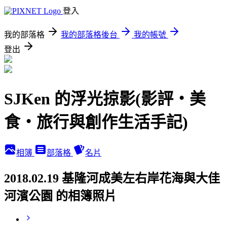
登入
我的部落格
我的部落格後台
我的帳號
登出
SJKen 的浮光掠影(影評‧美
食‧旅行與創作生活手記)
相簿
部落格
名片
2018.02.19 基隆河成美左右岸花海與大佳
河濱公園 的相簿照片