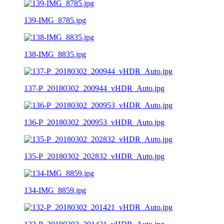
139-IMG_8785.jpg
138-IMG_8835.jpg
137-P_20180302_200944_vHDR_Auto.jpg
136-P_20180302_200953_vHDR_Auto.jpg
135-P_20180302_202832_vHDR_Auto.jpg
134-IMG_8859.jpg