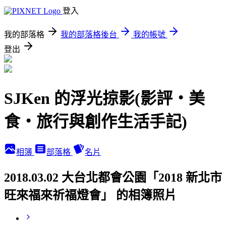
登入
我的部落格
我的部落格後台
我的帳號
登出
SJKen 的浮光掠影(影評‧美
食‧旅行與創作生活手記)
相簿
部落格
名片
2018.03.02 大台北都會公園「2018 新北市
旺來福來祈福燈會」 的相簿照片