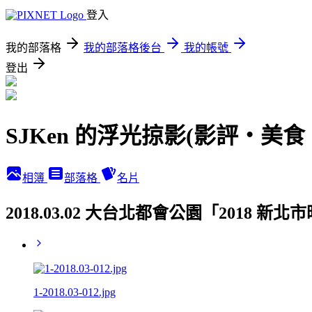
登入
我的部落格
我的部落格後台
我的帳號
登出
SJKen 的浮光掠影(影評‧美
相簿
部落格
名片
2018.03.02 大台北都會公園「2018
1-2018.03-012.jpg