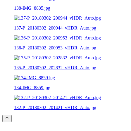
138-IMG_8835.jpg
137-P_20180302_200944_vHDR_Auto.jpg
136-P_20180302_200953_vHDR_Auto.jpg
135-P_20180302_202832_vHDR_Auto.jpg
134-IMG_8859.jpg
132-P_20180302_201421_vHDR_Auto.jpg