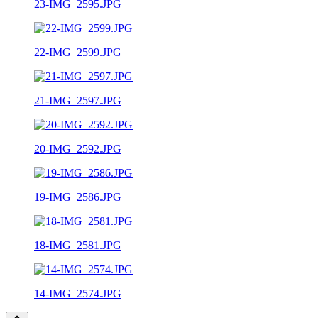
23-IMG_2595.JPG
22-IMG_2599.JPG
21-IMG_2597.JPG
20-IMG_2592.JPG
19-IMG_2586.JPG
18-IMG_2581.JPG
14-IMG_2574.JPG