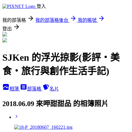
登入
我的部落格
我的部落格後台
我的帳號
登出
SJKen 的浮光掠影(影評‧美
食‧旅行與創作生活手記)
相簿
部落格
名片
2018.06.09 來呷甜甜品 的相簿照片