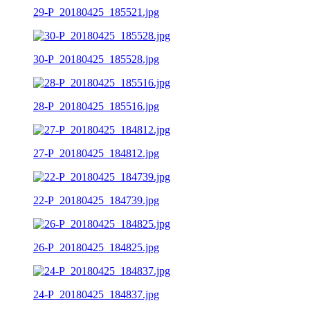
29-P_20180425_185521.jpg
30-P_20180425_185528.jpg
28-P_20180425_185516.jpg
27-P_20180425_184812.jpg
22-P_20180425_184739.jpg
26-P_20180425_184825.jpg
24-P_20180425_184837.jpg