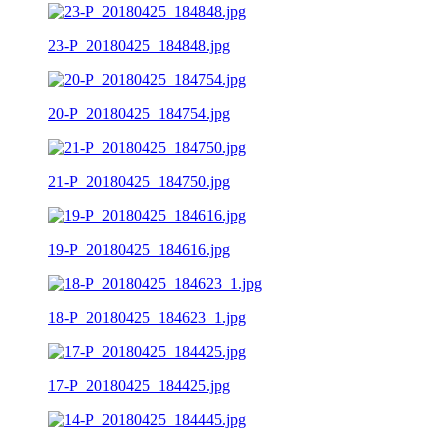
23-P_20180425_184848.jpg
20-P_20180425_184754.jpg
21-P_20180425_184750.jpg
19-P_20180425_184616.jpg
18-P_20180425_184623_1.jpg
17-P_20180425_184425.jpg