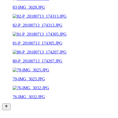
83-IMG_3028.JPG
82-P_20180713_174313.JPG
81-P_20180713_174305.JPG
80-P_20180713_174207.JPG
79-IMG_3025.JPG
76-IMG_3032.JPG