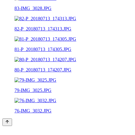
83-IMG_3028.JPG
82-P_20180713_174313.JPG
81-P_20180713_174305.JPG
80-P_20180713_174207.JPG
79-IMG_3025.JPG
76-IMG_3032.JPG