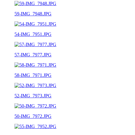
59-IMG_7948.JPG
54-IMG_7951.JPG
57-IMG_7977.JPG
58-IMG_7971.JPG
52-IMG_7973.JPG
50-IMG_7972.JPG