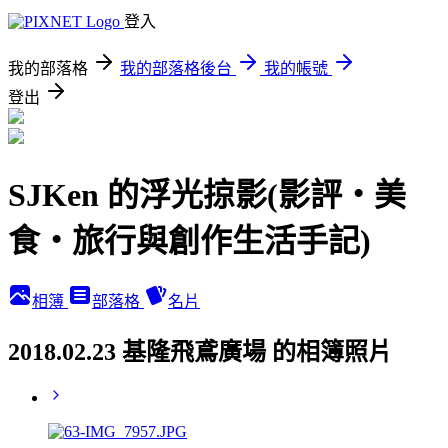
登入
我的部落格
我的部落格後台
我的帳號
登出
SJKen 的浮光掠影(影評‧美
食‧旅行與創作生活手記)
相簿
部落格
名片
2018.02.23 基隆飛鳶廣場 的相簿照片