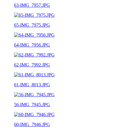
63-IMG_7957.JPG
65-IMG_7975.JPG
64-IMG_7956.JPG
62-IMG_7992.JPG
61-IMG_8013.JPG
56-IMG_7945.JPG
60-IMG_7946.JPG