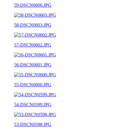
59-DSCN0606.JPG
58-DSCN0603.JPG
57-DSCN0602.JPG
56-DSCN0601.JPG
55-DSCN0600.JPG
54-DSCN0599.JPG
53-DSCN0598.JPG