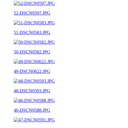
52-DSCN0597.JPG
51-DSCN0583.JPG
50-DSCN0582.JPG
49-DSCN0622.JPG
48-DSCN0593.JPG
46-DSCN0588.JPG