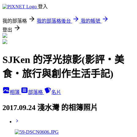
登入
我的部落格
我的部落格後台
我的帳號
登出
SJKen 的浮光掠影(影評‧美
食‧旅行與創作生活手記)
相簿
部落格
名片
2017.09.24 淺水灣 的相簿照片