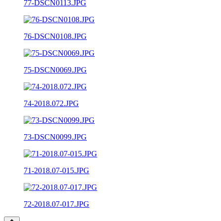
77-DSCN0113.JPG
76-DSCN0108.JPG
75-DSCN0069.JPG
74-2018.072.JPG
73-DSCN0099.JPG
71-2018.07-015.JPG
72-2018.07-017.JPG