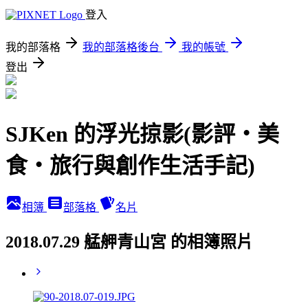
登入
我的部落格
我的部落格後台
我的帳號
登出
SJKen 的浮光掠影(影評‧美
食‧旅行與創作生活手記)
相簿
部落格
名片
2018.07.29 艋舺青山宮 的相簿照片