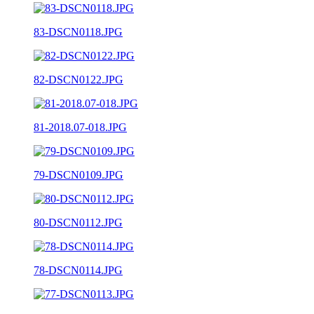
83-DSCN0118.JPG
82-DSCN0122.JPG
81-2018.07-018.JPG
79-DSCN0109.JPG
80-DSCN0112.JPG
78-DSCN0114.JPG