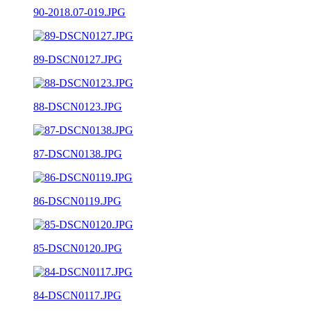
90-2018.07-019.JPG
89-DSCN0127.JPG
88-DSCN0123.JPG
87-DSCN0138.JPG
86-DSCN0119.JPG
85-DSCN0120.JPG
84-DSCN0117.JPG