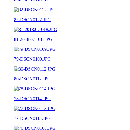
82-DSCN0122.JPG
81-2018.07-018.JPG
79-DSCN0109.JPG
80-DSCN0112.JPG
78-DSCN0114.JPG
77-DSCN0113.JPG