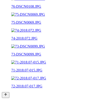
76-DSCN0108.JPG
75-DSCN0069.JPG
74-2018.072.JPG
73-DSCN0099.JPG
71-2018.07-015.JPG
72-2018.07-017.JPG