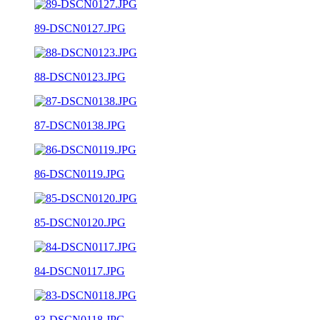
89-DSCN0127.JPG
88-DSCN0123.JPG
87-DSCN0138.JPG
86-DSCN0119.JPG
85-DSCN0120.JPG
84-DSCN0117.JPG
83-DSCN0118.JPG