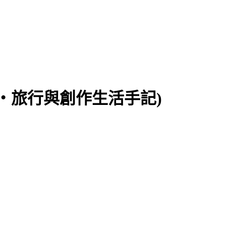
食‧旅行與創作生活手記)