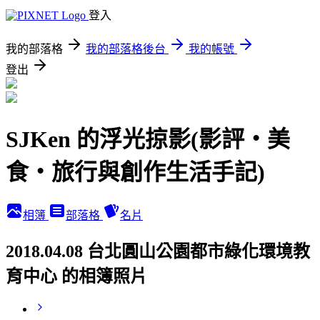
登入
我的部落格
我的部落格後台
我的帳號
登出
SJKen 的浮光掠影(影評‧美
食‧旅行與創作生活手記)
相簿
部落格
名片
2018.04.08 台北圓山公園都市綠化環境教
育中心 的相簿照片