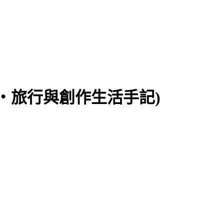
食‧旅行與創作生活手記)