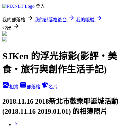
登入
我的部落格
我的部落格後台
我的帳號
登出
SJKen 的浮光掠影(影評‧美
食‧旅行與創作生活手記)
相簿
部落格
名片
2018.11.16 2018新北市歡樂耶誕城活動
(2018.11.16 2019.01.01) 的相簿照片