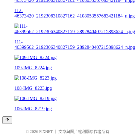
112-
46373420_2192306310827162_4108053557683421184_n.jpg
111-
46399562_2192306340827159_2892840407215898624_n.jpg
109-IMG_8224.jpg
108-IMG_8223.jpg
106-IMG_8219.jpg
© 2026
PIXNET
｜
文章與圖片權利屬原作者所有