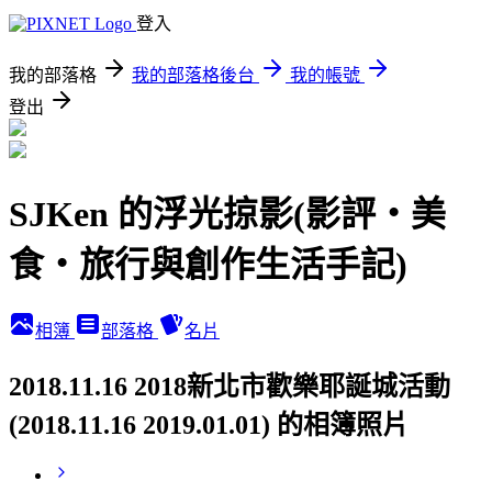
登入
我的部落格
我的部落格後台
我的帳號
登出
SJKen 的浮光掠影(影評‧美
食‧旅行與創作生活手記)
相簿
部落格
名片
2018.11.16 2018新北市歡樂耶誕城活動
(2018.11.16 2019.01.01) 的相簿照片