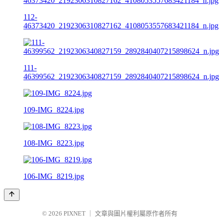
112-
46373420_2192306310827162_4108053557683421184_n.jpg
111-
46399562_2192306340827159_2892840407215898624_n.jpg
109-IMG_8224.jpg
108-IMG_8223.jpg
106-IMG_8219.jpg
© 2026
PIXNET
｜
文章與圖片權利屬原作者所有