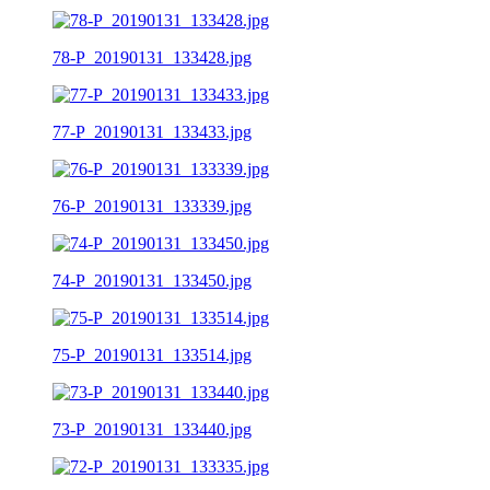
78-P_20190131_133428.jpg
77-P_20190131_133433.jpg
76-P_20190131_133339.jpg
74-P_20190131_133450.jpg
75-P_20190131_133514.jpg
73-P_20190131_133440.jpg