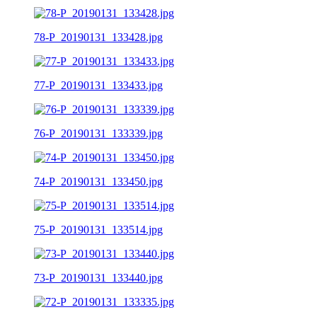
78-P_20190131_133428.jpg
77-P_20190131_133433.jpg
76-P_20190131_133339.jpg
74-P_20190131_133450.jpg
75-P_20190131_133514.jpg
73-P_20190131_133440.jpg