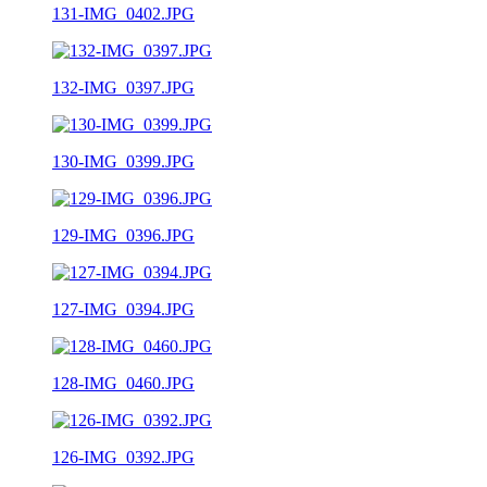
131-IMG_0402.JPG
132-IMG_0397.JPG
130-IMG_0399.JPG
129-IMG_0396.JPG
127-IMG_0394.JPG
128-IMG_0460.JPG
126-IMG_0392.JPG