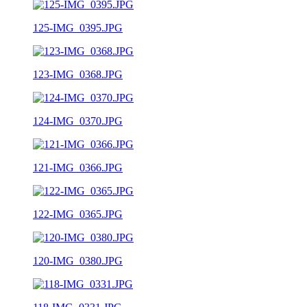
125-IMG_0395.JPG
123-IMG_0368.JPG
124-IMG_0370.JPG
121-IMG_0366.JPG
122-IMG_0365.JPG
120-IMG_0380.JPG