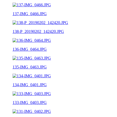
137-IMG_0466.JPG
138-P_20190202_142420.JPG
136-IMG_0464.JPG
135-IMG_0463.JPG
134-IMG_0401.JPG
133-IMG_0403.JPG