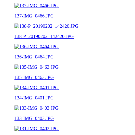
137-IMG_0466.JPG
138-P_20190202_142420.JPG
136-IMG_0464.JPG
135-IMG_0463.JPG
134-IMG_0401.JPG
133-IMG_0403.JPG