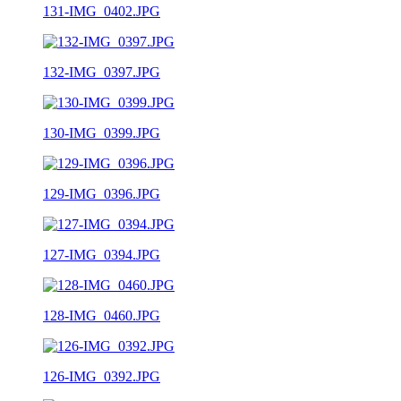
131-IMG_0402.JPG
132-IMG_0397.JPG
130-IMG_0399.JPG
129-IMG_0396.JPG
127-IMG_0394.JPG
128-IMG_0460.JPG
126-IMG_0392.JPG