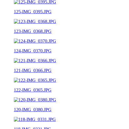
125-IMG_0395.JPG
123-IMG_0368.JPG
124-IMG_0370.JPG
121-IMG_0366.JPG
122-IMG_0365.JPG
120-IMG_0380.JPG