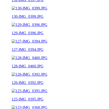
130-IMG_0399.JPG
129-IMG_0396.JPG
127-IMG_0394.JPG
128-IMG_0460.JPG
126-IMG_0392.JPG
125-IMG_0395.JPG