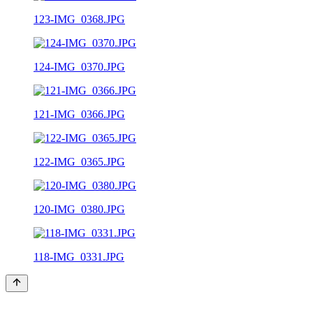
123-IMG_0368.JPG
124-IMG_0370.JPG
121-IMG_0366.JPG
122-IMG_0365.JPG
120-IMG_0380.JPG
118-IMG_0331.JPG