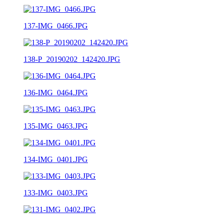
137-IMG_0466.JPG
138-P_20190202_142420.JPG
136-IMG_0464.JPG
135-IMG_0463.JPG
134-IMG_0401.JPG
133-IMG_0403.JPG