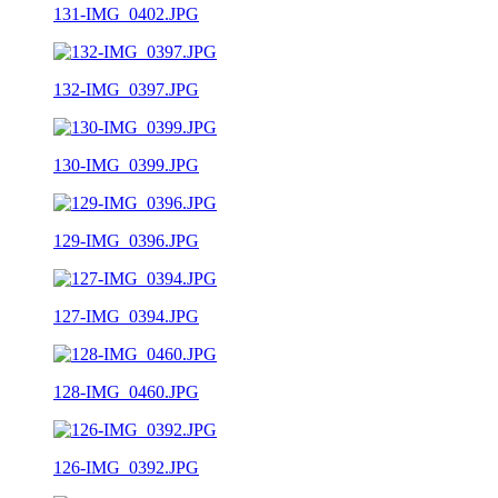
131-IMG_0402.JPG
132-IMG_0397.JPG
130-IMG_0399.JPG
129-IMG_0396.JPG
127-IMG_0394.JPG
128-IMG_0460.JPG
126-IMG_0392.JPG