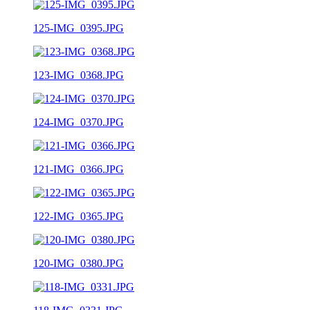
125-IMG_0395.JPG
123-IMG_0368.JPG
124-IMG_0370.JPG
121-IMG_0366.JPG
122-IMG_0365.JPG
120-IMG_0380.JPG