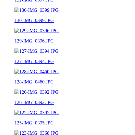
130-IMG_0399.JPG
129-IMG_0396.JPG
127-IMG_0394.JPG
128-IMG_0460.JPG
126-IMG_0392.JPG
125-IMG_0395.JPG