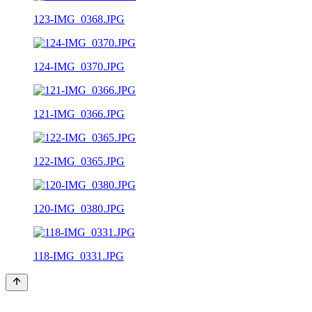
123-IMG_0368.JPG
124-IMG_0370.JPG
121-IMG_0366.JPG
122-IMG_0365.JPG
120-IMG_0380.JPG
118-IMG_0331.JPG