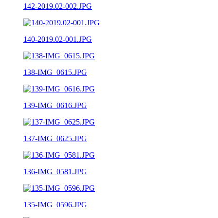
142-2019.02-002.JPG
140-2019.02-001.JPG
138-IMG_0615.JPG
139-IMG_0616.JPG
137-IMG_0625.JPG
136-IMG_0581.JPG
135-IMG_0596.JPG