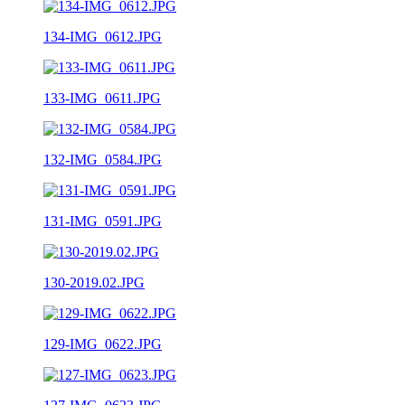
134-IMG_0612.JPG
133-IMG_0611.JPG
132-IMG_0584.JPG
131-IMG_0591.JPG
130-2019.02.JPG
129-IMG_0622.JPG