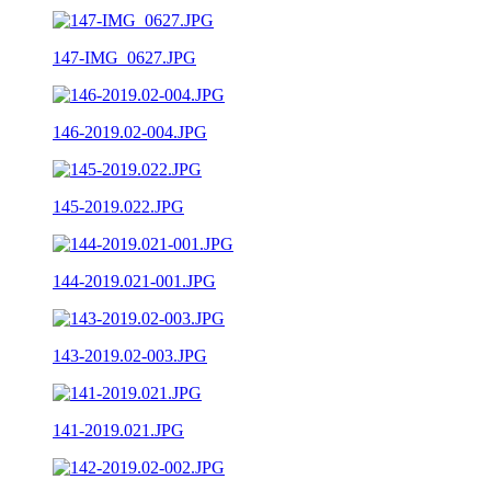
147-IMG_0627.JPG
146-2019.02-004.JPG
145-2019.022.JPG
144-2019.021-001.JPG
143-2019.02-003.JPG
141-2019.021.JPG