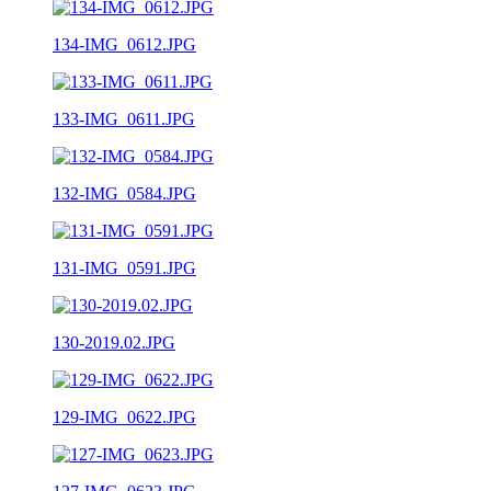
134-IMG_0612.JPG
133-IMG_0611.JPG
132-IMG_0584.JPG
131-IMG_0591.JPG
130-2019.02.JPG
129-IMG_0622.JPG