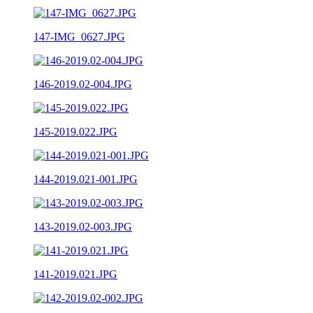
147-IMG_0627.JPG
146-2019.02-004.JPG
145-2019.022.JPG
144-2019.021-001.JPG
143-2019.02-003.JPG
141-2019.021.JPG