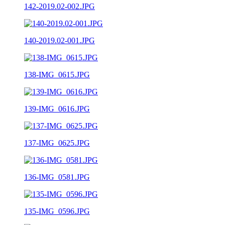
142-2019.02-002.JPG
140-2019.02-001.JPG
138-IMG_0615.JPG
139-IMG_0616.JPG
137-IMG_0625.JPG
136-IMG_0581.JPG
135-IMG_0596.JPG