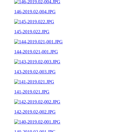
146-2019.02-004.JPG
145-2019.022.JPG
144-2019.021-001.JPG
143-2019.02-003.JPG
141-2019.021.JPG
142-2019.02-002.JPG
140-2019.02-001.JPG