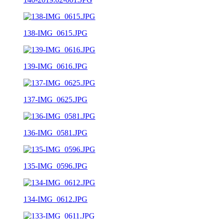
138-IMG_0615.JPG
139-IMG_0616.JPG
137-IMG_0625.JPG
136-IMG_0581.JPG
135-IMG_0596.JPG
134-IMG_0612.JPG