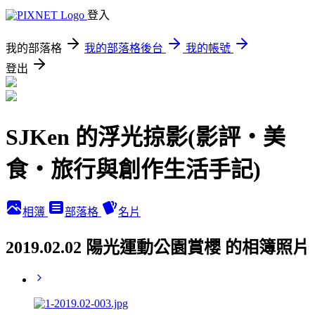
登入
我的部落格
我的部落格後台
我的帳號
登出
SJKen 的浮光掠影(影評‧美
食‧旅行與創作生活手記)
相簿
部落格
名片
2019.02.02 陽光運動公園賞櫻 的相簿照片