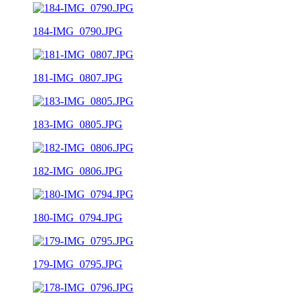
184-IMG_0790.JPG
181-IMG_0807.JPG
183-IMG_0805.JPG
182-IMG_0806.JPG
180-IMG_0794.JPG
179-IMG_0795.JPG