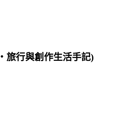
食‧旅行與創作生活手記)