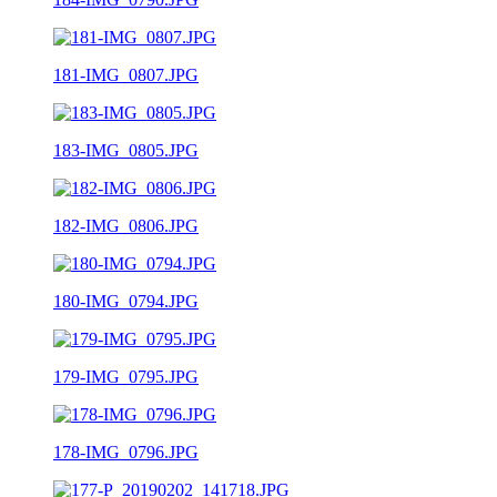
181-IMG_0807.JPG
183-IMG_0805.JPG
182-IMG_0806.JPG
180-IMG_0794.JPG
179-IMG_0795.JPG
178-IMG_0796.JPG