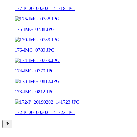
177-P_20190202_141718.JPG
175-IMG_0788.JPG
176-IMG_0789.JPG
174-IMG_0779.JPG
173-IMG_0812.JPG
172-P_20190202_141723.JPG