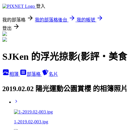
登入
我的部落格
我的部落格後台
我的帳號
登出
SJKen 的浮光掠影(影評‧美
相簿
部落格
名片
2019.02.02 陽光運動公園賞櫻 的相簿照片
1-2019.02-003.jpg