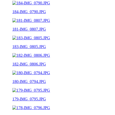
184-IMG_0790.JPG
181-IMG_0807.JPG
183-IMG_0805.JPG
182-IMG_0806.JPG
180-IMG_0794.JPG
179-IMG_0795.JPG