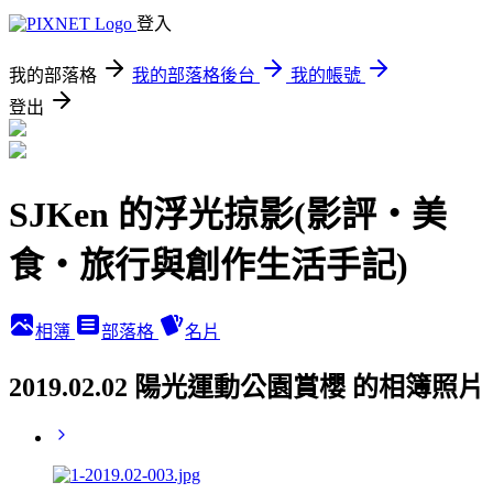
登入
我的部落格
我的部落格後台
我的帳號
登出
SJKen 的浮光掠影(影評‧美
食‧旅行與創作生活手記)
相簿
部落格
名片
2019.02.02 陽光運動公園賞櫻 的相簿照片