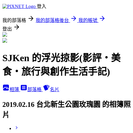
登入
我的部落格
我的部落格後台
我的帳號
登出
SJKen 的浮光掠影(影評‧美
食‧旅行與創作生活手記)
相簿
部落格
名片
2019.02.16 台北新生公園玫瑰園 的相簿照
片