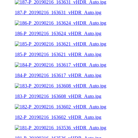
187-P_20190216_163631_vHDR_Auto.jpg
186-P_20190216_163624_vHDR_Auto.jpg
185-P_20190216_163621_vHDR_Auto.jpg
184-P_20190216_163617_vHDR_Auto.jpg
183-P_20190216_163608_vHDR_Auto.jpg
182-P_20190216_163602_vHDR_Auto.jpg