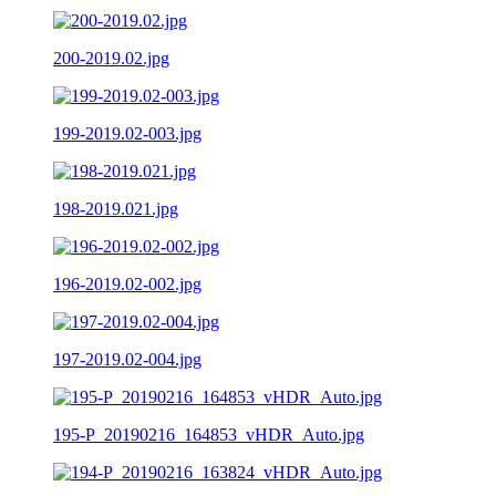
200-2019.02.jpg
199-2019.02-003.jpg
198-2019.021.jpg
196-2019.02-002.jpg
197-2019.02-004.jpg
195-P_20190216_164853_vHDR_Auto.jpg