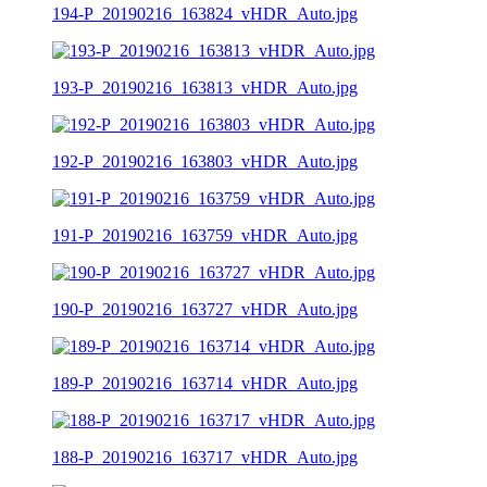
194-P_20190216_163824_vHDR_Auto.jpg
193-P_20190216_163813_vHDR_Auto.jpg
192-P_20190216_163803_vHDR_Auto.jpg
191-P_20190216_163759_vHDR_Auto.jpg
190-P_20190216_163727_vHDR_Auto.jpg
189-P_20190216_163714_vHDR_Auto.jpg
188-P_20190216_163717_vHDR_Auto.jpg