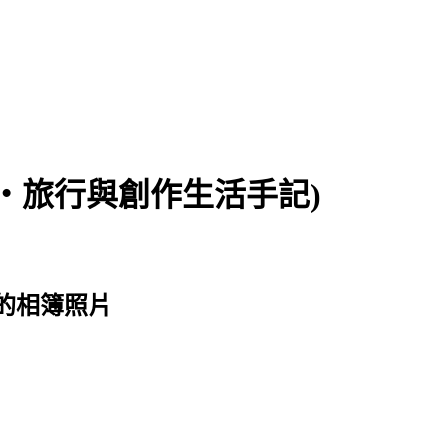
食‧旅行與創作生活手記)
展 的相簿照片