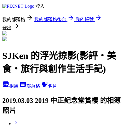
登入
我的部落格
我的部落格後台
我的帳號
登出
SJKen 的浮光掠影(影評‧美
食‧旅行與創作生活手記)
相簿
部落格
名片
2019.03.03 2019 中正紀念堂賞櫻 的相簿
照片