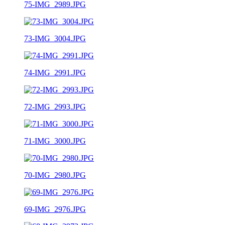
75-IMG_2989.JPG
73-IMG_3004.JPG
74-IMG_2991.JPG
72-IMG_2993.JPG
71-IMG_3000.JPG
70-IMG_2980.JPG
69-IMG_2976.JPG