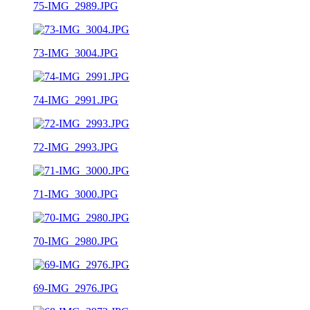
75-IMG_2989.JPG
73-IMG_3004.JPG
74-IMG_2991.JPG
72-IMG_2993.JPG
71-IMG_3000.JPG
70-IMG_2980.JPG
69-IMG_2976.JPG