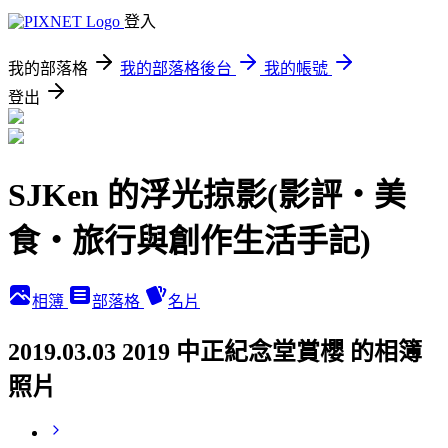
登入
我的部落格
我的部落格後台
我的帳號
登出
SJKen 的浮光掠影(影評‧美
食‧旅行與創作生活手記)
相簿
部落格
名片
2019.03.03 2019 中正紀念堂賞櫻 的相簿
照片