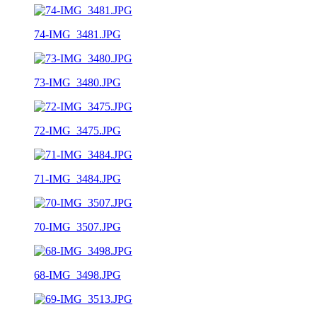
74-IMG_3481.JPG
73-IMG_3480.JPG
72-IMG_3475.JPG
71-IMG_3484.JPG
70-IMG_3507.JPG
68-IMG_3498.JPG