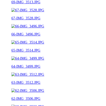
69-IMG_3513.JPG
67-IMG_3528.JPG
66-IMG_3496.JPG
65-IMG_3514.JPG
64-IMG_3499.JPG
63-IMG_3512.JPG
62-IMG_3506.JPG