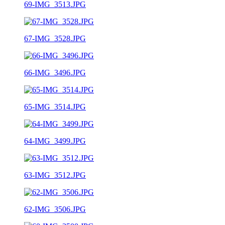
69-IMG_3513.JPG
67-IMG_3528.JPG
66-IMG_3496.JPG
65-IMG_3514.JPG
64-IMG_3499.JPG
63-IMG_3512.JPG
62-IMG_3506.JPG