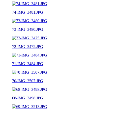
74-IMG_3481.JPG
73-IMG_3480.JPG
72-IMG_3475.JPG
71-IMG_3484.JPG
70-IMG_3507.JPG
68-IMG_3498.JPG