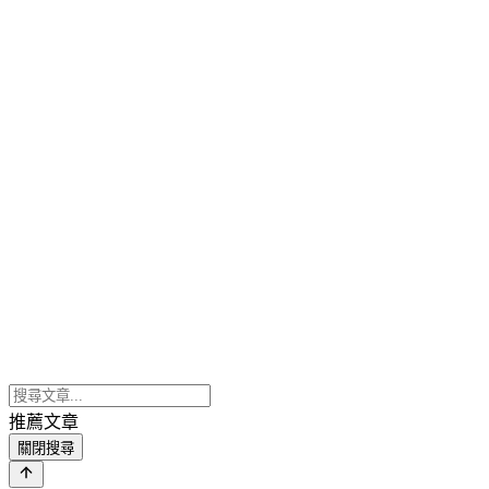
推薦文章
關閉搜尋