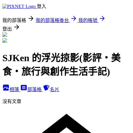
登入
我的部落格
我的部落格後台
我的帳號
登出
SJKen 的浮光掠影(影評‧美
食‧旅行與創作生活手記)
相簿
部落格
名片
沒有文章