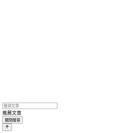
推薦文章
關閉搜尋