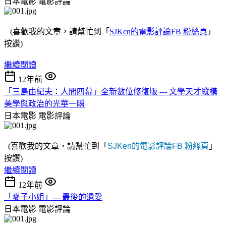
日本電影
電影評論
(喜歡我的文章，請幫忙到「
SJKen的電影評論FB 粉絲頁
」
按讚)
繼續閱讀
12年前
「三島由紀夫：人間四幕」全新數位修復版 --- 文學天才縱橫
美學與政治的光華一瞬
日本電影
電影評論
(喜歡我的文章，請幫忙到「
SJKen的電影評論FB 粉絲頁
」
按讚)
繼續閱讀
12年前
「麥子小姐」--- 最後的遺愛
日本電影
電影評論