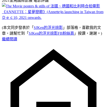
2021金馬國際影展
電影評論
(本文同步發表於「
SJKen的浮光掠影
」部落格，喜歡我的文
章，請幫忙到「
SJKen的浮光掠影FB粉絲頁
」按讚，謝謝。)
繼續閱讀