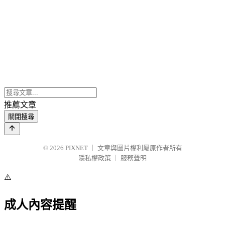
推薦文章
關閉搜尋
© 2026
PIXNET
｜
文章與圖片權利屬原作者所有
隱私權政策
｜
服務聲明
⚠️
成人內容提醒