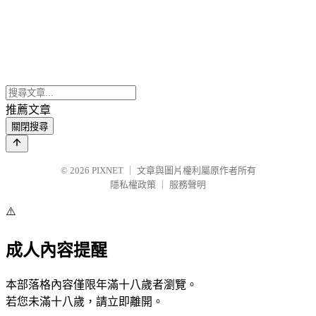
推薦文章
關閉搜尋
© 2026
PIXNET
｜
文章與圖片權利屬原作者所有
隱私權政策
｜
服務聲明
⚠️
成人內容提醒
本部落格內容僅限年滿十八歲者瀏覽。
若您未滿十八歲，請立即離開。