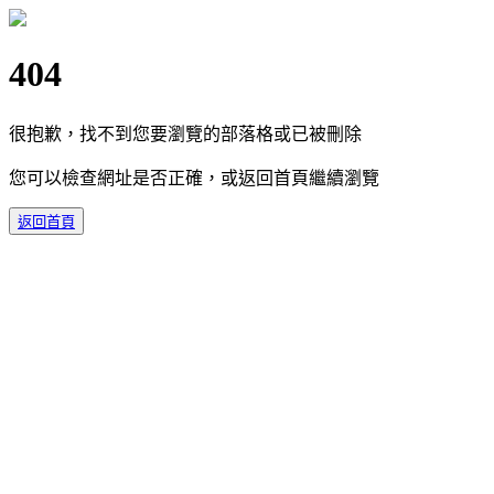
404
很抱歉，找不到您要瀏覽的部落格或已被刪除
您可以檢查網址是否正確，或返回首頁繼續瀏覽
返回首頁