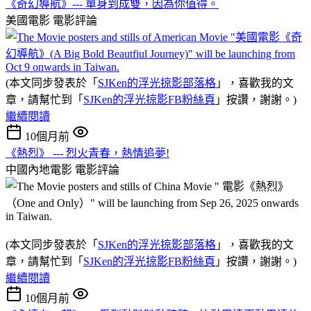
《奇幻導航》--- 單身到成雙，因為你值得。
美國電影
電影評論
(本文同步發表於「
SJKen的浮光掠影部落格
」，喜歡我的文
章，請幫忙到「
SJKen的浮光掠影FB粉絲頁
」按讚，謝謝。)
繼續閱讀
10個月前
《熱烈》 --- 烈火青春，熱情追夢!
中國內地電影
電影評論
(本文同步發表於「
SJKen的浮光掠影部落格
」，喜歡我的文
章，請幫忙到「
SJKen的浮光掠影FB粉絲頁
」按讚，謝謝。)
繼續閱讀
10個月前