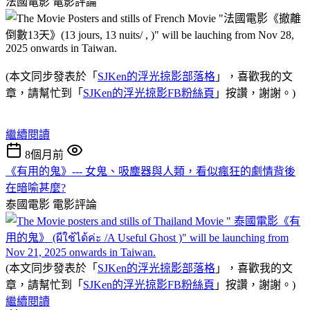
法國電影
電影評論
(本文同步發表於「
SJKen的浮光掠影部落格
」，喜歡我的文
章，請幫忙到「
SJKen的浮光掠影FB粉絲頁
」按讚，謝謝。)
繼續閱讀
8個月前
《有用的鬼》--- 女鬼、吸塵器與人類，看似瘋狂的劇情背後
在暗喻甚麼?
泰國電影
電影評論
(本文同步發表於「
SJKen的浮光掠影部落格
」，喜歡我的文
章，請幫忙到「
SJKen的浮光掠影FB粉絲頁
」按讚，謝謝。)
繼續閱讀