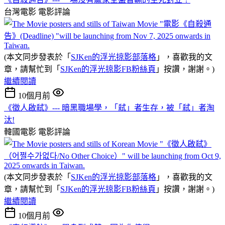
台灣電影
電影評論
(本文同步發表於「
SJKen的浮光掠影部落格
」，喜歡我的文
章，請幫忙到「
SJKen的浮光掠影FB粉絲頁
」按讚，謝謝。)
繼續閱讀
10個月前
《徵人啟弒》--- 暗黑職場學，「弒」者生存，被「弒」者淘
汰!
韓國電影
電影評論
(本文同步發表於「
SJKen的浮光掠影部落格
」，喜歡我的文
章，請幫忙到「
SJKen的浮光掠影FB粉絲頁
」按讚，謝謝。)
繼續閱讀
10個月前