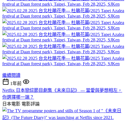
繼續閱讀
1年前
Netflix 日本戀綜節目劇集《未來日記》 --- 當愛與夢想相左，
你選擇哪一端？
日本電影
電影評論