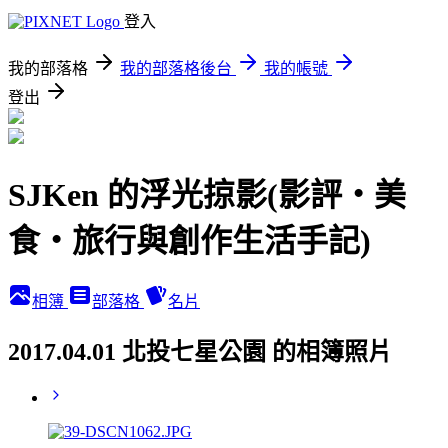
登入
我的部落格
我的部落格後台
我的帳號
登出
SJKen 的浮光掠影(影評‧美
食‧旅行與創作生活手記)
相簿
部落格
名片
2017.04.01 北投七星公園 的相簿照片