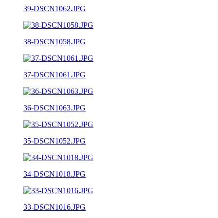
39-DSCN1062.JPG
38-DSCN1058.JPG
37-DSCN1061.JPG
36-DSCN1063.JPG
35-DSCN1052.JPG
34-DSCN1018.JPG
33-DSCN1016.JPG