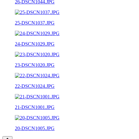
26-DSCN1044.JPG
25-DSCN1037.JPG
24-DSCN1029.JPG
23-DSCN1020.JPG
22-DSCN1024.JPG
21-DSCN1001.JPG
20-DSCN1005.JPG