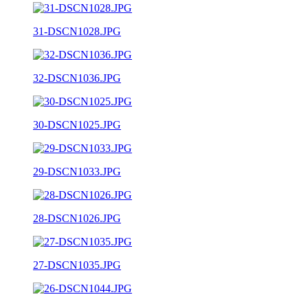
31-DSCN1028.JPG
32-DSCN1036.JPG
30-DSCN1025.JPG
29-DSCN1033.JPG
28-DSCN1026.JPG
27-DSCN1035.JPG