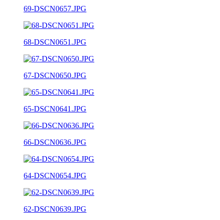
69-DSCN0657.JPG
68-DSCN0651.JPG
67-DSCN0650.JPG
65-DSCN0641.JPG
66-DSCN0636.JPG
64-DSCN0654.JPG
62-DSCN0639.JPG