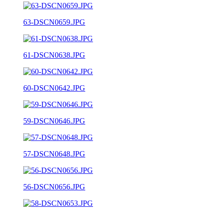
63-DSCN0659.JPG
61-DSCN0638.JPG
60-DSCN0642.JPG
59-DSCN0646.JPG
57-DSCN0648.JPG
56-DSCN0656.JPG