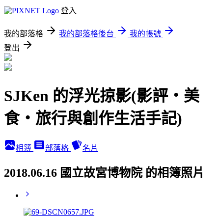
登入
我的部落格
我的部落格後台
我的帳號
登出
SJKen 的浮光掠影(影評‧美
食‧旅行與創作生活手記)
相簿
部落格
名片
2018.06.16 國立故宮博物院 的相簿照片