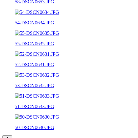
58-DSCN0653.JPG
54-DSCN0634.JPG
55-DSCN0635.JPG
52-DSCN0631.JPG
53-DSCN0632.JPG
51-DSCN0633.JPG
50-DSCN0630.JPG