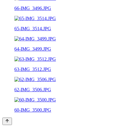
66-IMG_3496.JPG
65-IMG_3514.JPG
64-IMG_3499.JPG
63-IMG_3512.JPG
62-IMG_3506.JPG
60-IMG_3500.JPG