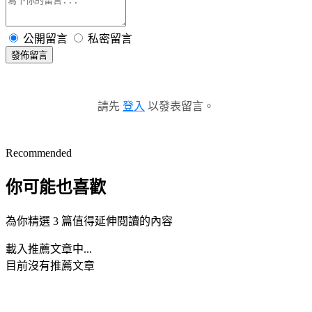
公開留言
私密留言
發佈留言
請先
登入
以發表留言。
Recommended
你可能也喜歡
為你精選 3 篇值得延伸閱讀的內容
載入推薦文章中...
目前沒有推薦文章