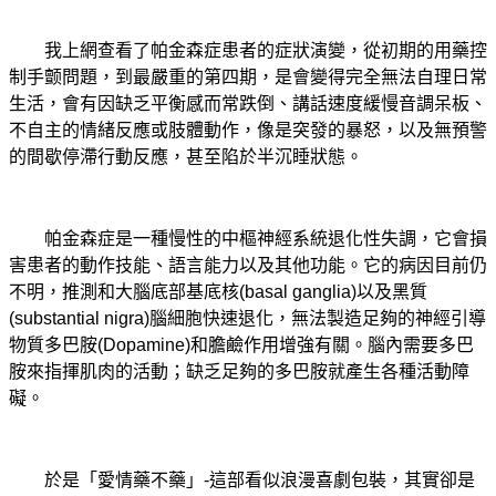
我上網查看了帕金森症患者的症狀演變，從初期的用藥控
制手颤問題，到最嚴重的第四期，是會變得完全無法自理日常
生活，會有因缺乏平衡感而常跌倒、講話速度緩慢音調呆板、
不自主的情緒反應或肢體動作，像是突發的暴怒，以及無預警
的間歇停滯行動反應，甚至陷於半沉睡狀態。
帕金森症是一種慢性的中樞神經系統退化性失調，它會損
害患者的動作技能、語言能力以及其他功能。它的病因目前仍
不明，推測和大腦底部基底核(basal ganglia)以及黑質
(substantial nigra)腦細胞快速退化，無法製造足夠的神經引導
物質多巴胺(Dopamine)和膽鹼作用增強有關。腦內需要多巴
胺來指揮肌肉的活動；缺乏足夠的多巴胺就產生各種活動障
礙。
於是「愛情藥不藥」-這部看似浪漫喜劇包裝，其實卻是