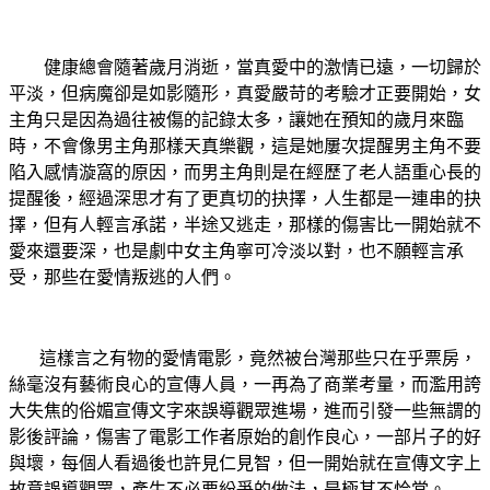
健康總會隨著歲月消逝，當真愛中的激情已遠，一切歸於
平淡，但病魔卻是如影隨形，真愛嚴苛的考驗才正要開始，女
主角只是因為過往被傷的記錄太多，讓她在預知的歲月來臨
時，不會像男主角那樣天真樂觀，這是她屢次提醒男主角不要
陷入感情漩窩的原因，而男主角則是在經歷了老人語重心長的
提醒後，經過深思才有了更真切的抉擇，人生都是一連串的抉
擇，但有人輕言承諾，半途又逃走，那樣的傷害比一開始就不
愛來還要深，也是劇中女主角寧可冷淡以對，也不願輕言承
受，那些在愛情叛逃的人們。
這樣言之有物的愛情電影，竟然被台灣那些只在乎票房，
絲毫沒有藝術良心的宣傳人員，一再為了商業考量，而濫用誇
大失焦的俗媚宣傳文字來誤導觀眾進場，進而引發一些無謂的
影後評論，傷害了電影工作者原始的創作良心，一部片子的好
與壞，每個人看過後也許見仁見智，但一開始就在宣傳文字上
故意誤導觀眾，產生不必要紛爭的做法，是極其不恰當。