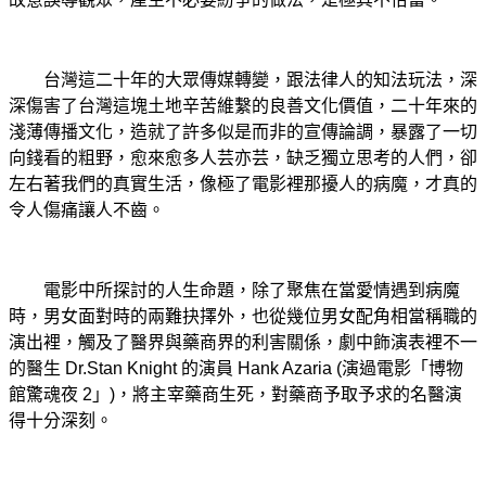
台灣這二十年的大眾傳媒轉變，跟法律人的知法玩法，深
深傷害了台灣這塊土地辛苦維繫的良善文化價值，二十年來的
淺薄傳播文化，造就了許多似是而非的宣傳論調，暴露了一切
向錢看的粗野，愈來愈多人芸亦芸，缺乏獨立思考的人們，卻
左右著我們的真實生活，像極了電影裡那擾人的病魔，才真的
令人傷痛讓人不齒。
電影中所探討的人生命題，除了聚焦在當愛情遇到病魔
時，男女面對時的兩難抉擇外，也從幾位男女配角相當稱職的
演出裡，觸及了醫界與藥商界的利害關係，劇中飾演表裡不一
的醫生 Dr.Stan Knight 的演員 Hank Azaria (演過電影「博物
館驚魂夜 2」)，將主宰藥商生死，對藥商予取予求的名醫演
得十分深刻。