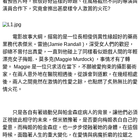
看預告片時，就很好奇這樣的命題、在風格截然不同的導演與
演員合作下，究竟會擦出甚麼樣令人激賞的火花?
電影故事大綱，描寫的是一位長相俊俏異性緣超好的藥商
業務代表傑米‧雷迪(Jamie Randall )，深受女人們的歡迎，
卻總不曾付出真愛，一直到他碰上了同樣看似遊戲人間的年輕
漂亮女子挴姬.‧莫多克(Maggie Murdock) ，事情才有了轉
變。 Maggie 是一位只求活在當下，不願被愛拘束的攝影藝術
家，在兩人意外地在醫院相遇後，從誤會到道歉，在幾經相處
後，兩人之間竟然在激情的性愛之餘，也點燃了炙熱無比的愛
情火花­。
只是各自有著過動兒與帕金森症病人的背景，讓他們必須
正視彼此相守的未來，傑米猶豫著，是否要向梅姬表白自己的
愛意，­而梅姬的帕金森症，也一步步侵蝕著她的身體，在這個
時候，面臨著人生的重大變化，在愛情與病魔折磨的拉鋸之