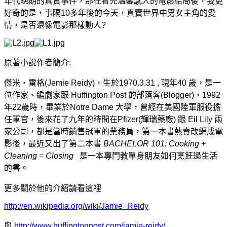
年代晚期的真實事件，那在看完溫馨感人的電影結局後，我更
好奇的是，事隔10多年後的今天，真實世界中男女主角的愛
情，是否還像電影那樣動人?
原著小說作者簡介:
傑米‧雷格(Jemie Reidy)，生於1970.3.31 , 現年40 歲，是一
位作家、編劇家跟 Huffington Post 的部落客(Blogger)，1992
年22歲時，畢業於Notre Dame 大學，曾經在美國陸軍服役擔
任軍官，後來花了九年的時間在Pfizer(輝瑞藥廠) 跟 Eil Lily 兩
家公司，都是當時銷售冠軍的業務員，第一本書熱賣改編成電
影後，最近又出了第二本書
BACHELOR 101: Cooking +
Cleaning = Closing
是一本專門教單身朋友如何烹飪過生活
的書。
更多關於他的介紹請看這裡
http://en.wikipedia.org/wiki/Jamie_Reidy
與
http://www.huffingtonpost.com/jamie-reidy/