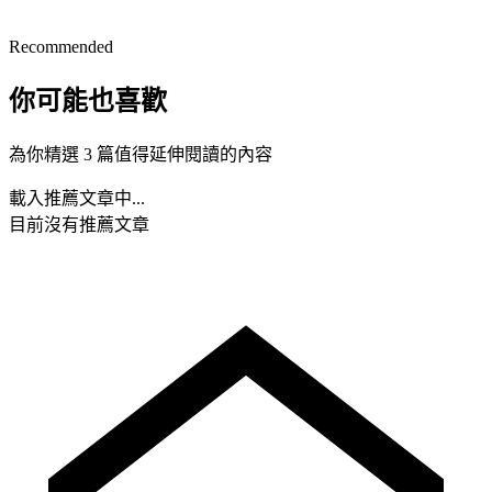
Recommended
你可能也喜歡
為你精選 3 篇值得延伸閱讀的內容
載入推薦文章中...
目前沒有推薦文章