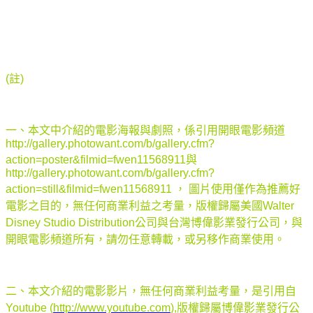
(註)
一、本文中介紹的電影海報與劇照，係引用開眼電影頻道
http://gallery.photowant.com/b/gallery.cfm?
action=poster&filmid=fwen11568911與
http://gallery.photowant.com/b/gallery.cfm?
action=still&filmid=fwen11568911 ， 圖片使用僅作為推薦好
電影之目的，無任何商業利益之考量，版權歸屬美國Walter
Disney Studio Distribution公司與台灣博偉影業發行公司，與
開眼電影頻道所有，請勿任意轉載，或另移作商業使用。
二、本文介紹的電影影片，無任何商業利益考量，是引用自
Youtube (
http://www.youtube.com
),版權歸屬博偉影業發行公