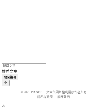
推薦文章
關閉搜尋
© 2026
PIXNET
｜
文章與圖片權利屬原作者所有
隱私權政策
｜
服務聲明
⚠️