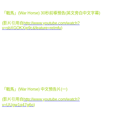
「戰馬」(War Horse) 30秒前導預告(英文旁白中文字幕)
(影片引用自
http://www.youtube.com/watch?
v=sbXGOKXip9c&feature=relmfu
)
「戰馬」(War Horse) 中文預告片(一)
(影片引用自
http://www.youtube.com/watch?
v=UUgw1q47g6o
)