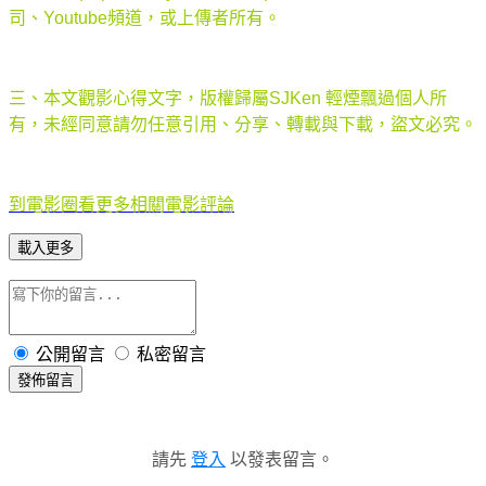
司、Youtube頻道，或上傳者所有。
三、本文觀影心得文字，版權歸屬SJKen 輕煙飄過個人所
有，未經同意請勿任意引用、分享、轉載與下載，盜文必究。
到電影圈看更多相關電影評論
載入更多
公開留言
私密留言
發佈留言
請先
登入
以發表留言。