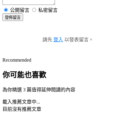
公開留言
私密留言
發佈留言
請先
登入
以發表留言。
Recommended
你可能也喜歡
為你精選 3 篇值得延伸閱讀的內容
載入推薦文章中...
目前沒有推薦文章